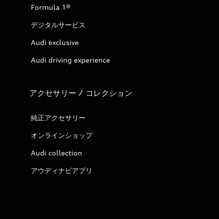
Formula 1®
デジタルサービス
Audi exclusive
Audi driving experience
アクセサリー / コレクション
純正アクセサリー
オンラインショップ
Audi collection
アウディナビアプリ