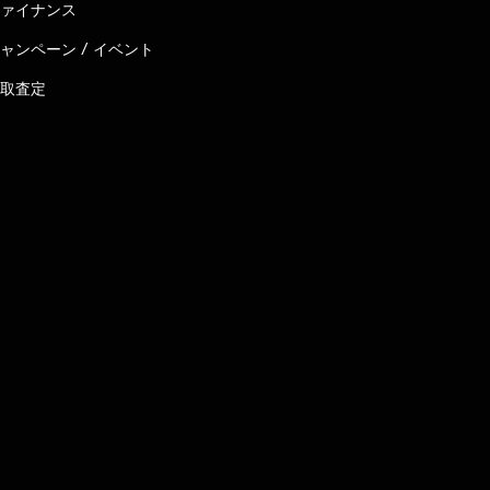
ァイナンス
ャンペーン / イベント
取査定