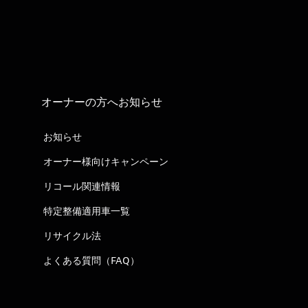
オーナーの方へお知らせ
お知らせ
オーナー様向けキャンペーン
リコール関連情報
特定整備適用車一覧
リサイクル法
よくある質問（FAQ）