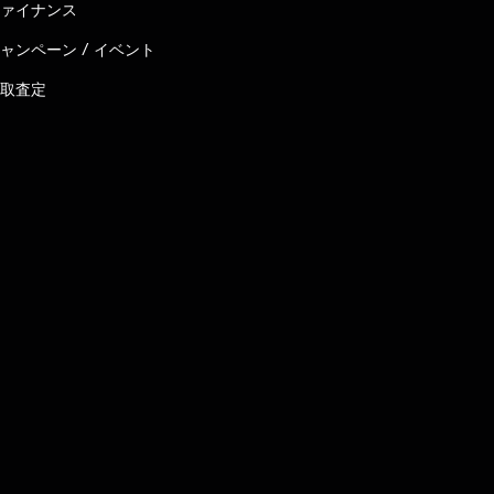
ァイナンス
ャンペーン / イベント
取査定