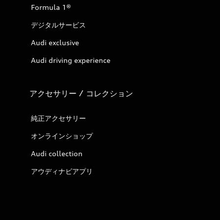
Formula 1®
デジタルサービス
Audi exclusive
Audi driving experience
アクセサリー / コレクション
純正アクセサリー
オンラインショップ
Audi collection
アウディナビアプリ