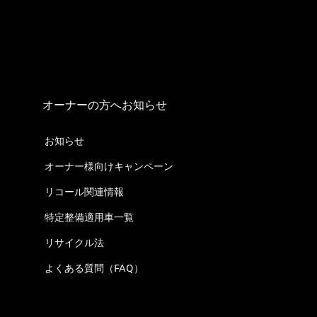
オーナーの方へお知らせ
お知らせ
オーナー様向けキャンペーン
リコール関連情報
特定整備適用車一覧
リサイクル法
よくある質問（FAQ）