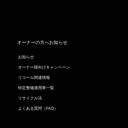
オーナーの方へお知らせ
お知らせ
オーナー様向けキャンペーン
リコール関連情報
特定整備適用車一覧
リサイクル法
よくある質問（FAQ）