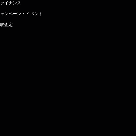
ァイナンス
ャンペーン / イベント
取査定