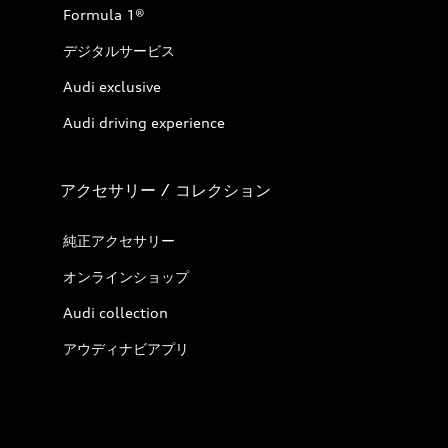
Formula 1®
デジタルサービス
Audi exclusive
Audi driving experience
アクセサリー / コレクション
純正アクセサリー
オンラインショップ
Audi collection
アウディナビアプリ