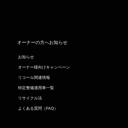
オーナーの方へお知らせ
お知らせ
オーナー様向けキャンペーン
リコール関連情報
特定整備適用車一覧
リサイクル法
よくある質問（FAQ）