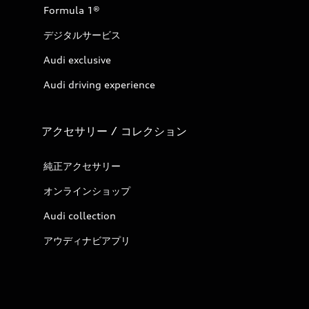
Formula 1®
デジタルサービス
Audi exclusive
Audi driving experience
アクセサリー / コレクション
純正アクセサリー
オンラインショップ
Audi collection
アウディナビアプリ