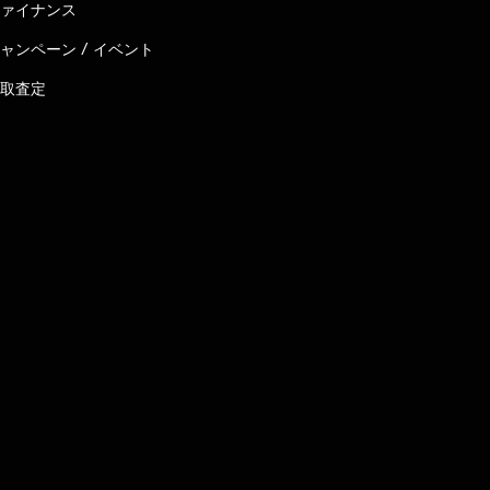
ァイナンス
ャンペーン / イベント
取査定