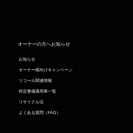
オーナーの方へお知らせ
お知らせ
オーナー様向けキャンペーン
リコール関連情報
特定整備適用車一覧
リサイクル法
よくある質問（FAQ）