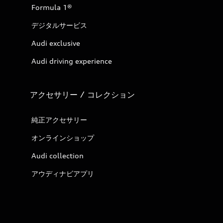
Formula 1®
デジタルサービス
Audi exclusive
Audi driving experience
アクセサリー / コレクション
純正アクセサリー
オンラインショップ
Audi collection
アウディナビアプリ