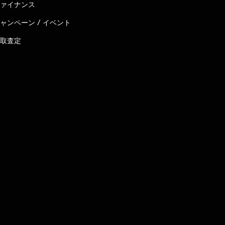
ァイナンス
ャンペーン / イベント
取査定