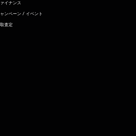
ァイナンス
ャンペーン / イベント
取査定