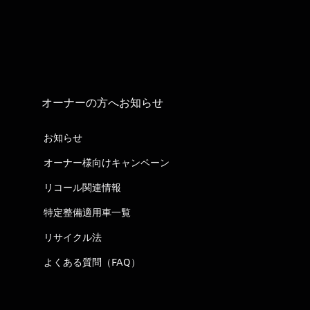
オーナーの方へお知らせ
お知らせ
オーナー様向けキャンペーン
リコール関連情報
特定整備適用車一覧
リサイクル法
よくある質問（FAQ）