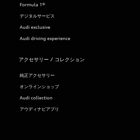
Formula 1®
デジタルサービス
Audi exclusive
Audi driving experience
アクセサリー / コレクション
純正アクセサリー
オンラインショップ
Audi collection
アウディナビアプリ