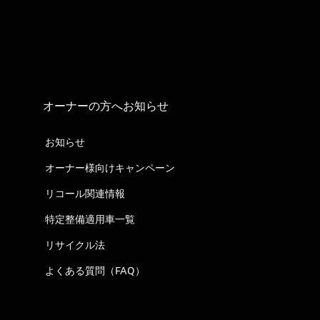
オーナーの方へお知らせ
お知らせ
オーナー様向けキャンペーン
リコール関連情報
特定整備適用車一覧
リサイクル法
よくある質問（FAQ）