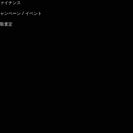
ァイナンス
ャンペーン / イベント
取査定