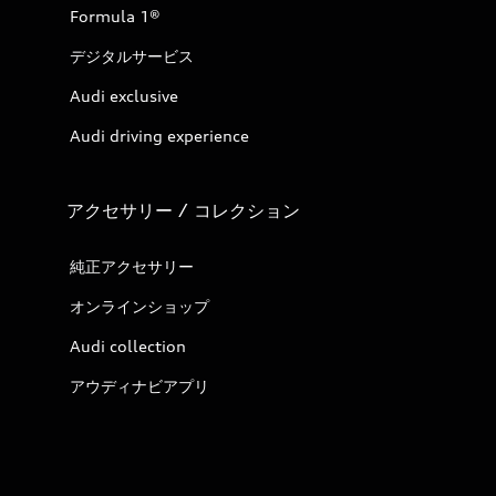
Formula 1®
デジタルサービス
Audi exclusive
Audi driving experience
アクセサリー / コレクション
純正アクセサリー
オンラインショップ
Audi collection
アウディナビアプリ