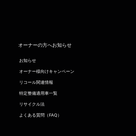
オーナーの方へお知らせ
お知らせ
オーナー様向けキャンペーン
リコール関連情報
特定整備適用車一覧
リサイクル法
よくある質問（FAQ）