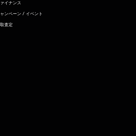
ァイナンス
ャンペーン / イベント
取査定