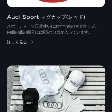
Audi Sport マグカップ(レッド)
スポーティーで日常使いにおすすめのマグカップ。
内側の底の部分にはRSのロゴが入っています。
詳しく見る