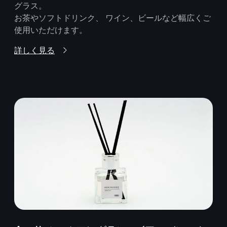
グラス。
お茶やソフトドリンク、 ワイン、ビールなど幅広くご
使用いただけます。
詳しく見る