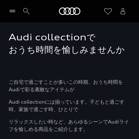
Audi
Audi collectionで
おうち時間を愉しみませんか
ご自宅で過ごすことが多いこの時期、おうち時間を
Audiで彩る素敵なアイテムが
Audi collectionには揃っています。子どもと過ごす
時、家族で過ごす時、ひとりで
リラックスしたい時など、あらゆるシーンでAudiライ
フを愉しめる商品をご紹介します。