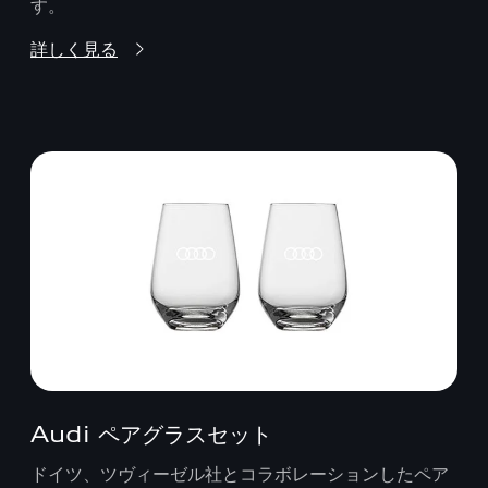
す。
詳しく見る
Audi ペアグラスセット
ドイツ、ツヴィーゼル社とコラボレーションしたペア