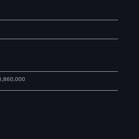
3,860,000