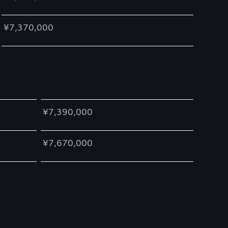
¥7,370,000
¥7,390,000
¥7,670,000