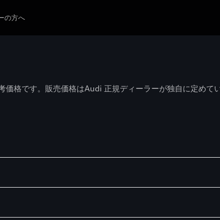
ーの方へ
価格です。販売価格はAudi 正規ディーラーが独自に定めて