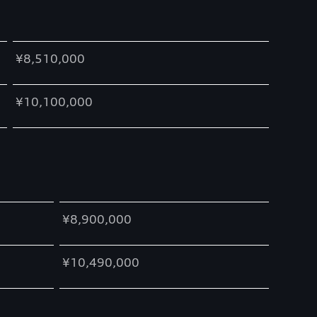
¥8,510,000
¥10,100,000
¥8,900,000
¥10,490,000