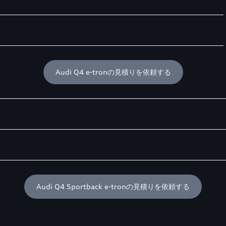
Audi Q4 e-tronの見積りを依頼する
Audi Q4 Sportback e-tronの見積りを依頼する