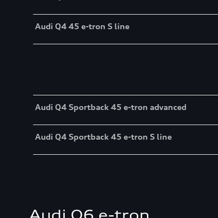
Audi Q4 45 e-tron S line
Table
Audi Q4 Sportback 45 e-tron advanced
Audi Q4 Sportback 45 e-tron S line
Audi Q6 e-tron