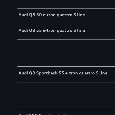
Table
Audi Q8 50 e-tron quattro S line
Audi Q8 55 e-tron quattro S line
Table
Audi Q8 Sportback 55 e-tron quattro S line
Table