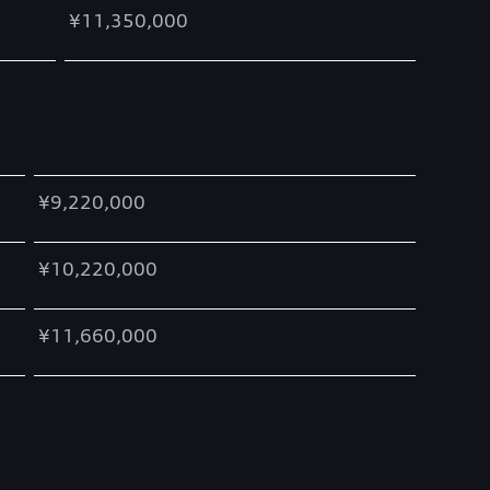
¥11,350,000
¥9,220,000
¥10,220,000
¥11,660,000