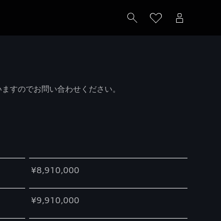
いますのでお問い合わせください。
¥8,910,000
¥9,910,000