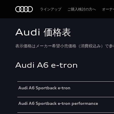
Audi
ラインアップ
ご購入検討の方へ
オーナ
Audi 価格表
表示価格はメーカー希望小売価格（消費税込み）で参考
Audi A6 e-tron
Table
Audi A6 Sportback e-tron
Audi A6 Sportback e-tron performance