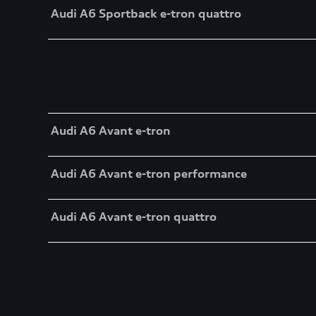
Audi A6 Sportback e-tron quattro
Table
Audi A6 Avant e-tron
Audi A6 Avant e-tron performance
Audi A6 Avant e-tron quattro