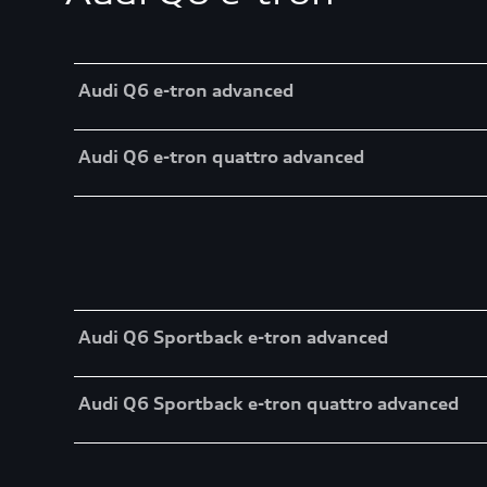
Table
Audi Q6 e-tron advanced
Audi Q6 e-tron quattro advanced
Table
Audi Q6 Sportback e-tron advanced
Audi Q6 Sportback e-tron quattro advanced