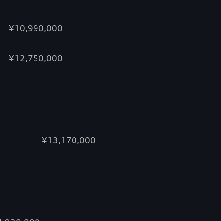
¥10,990,000
¥12,750,000
¥13,170,000