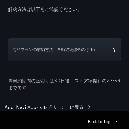
解約方法は以下をご確認ください。
有料プランの解約方法（自動継続課金の停止）
※契約期間の区切りは30日後（ストア準拠）の23:59
までです。
「Audi Navi App ヘルプページ」に戻る
Back to top