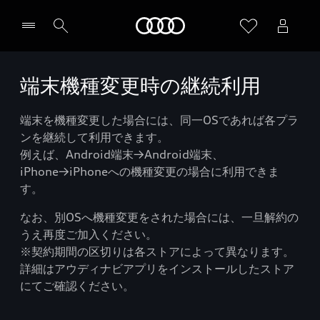
Audi
端末機種変更時の継続利用
端末を機種変更した場合には、同一OSであれば各プラ
ンを継続して利用できます。
例えば、Android端末→Android端末、
iPhone→iPhoneへの機種変更の場合に利用できま
す。
なお、別OSへ機種変更をされた場合には、一旦解約の
うえ再度ご加入ください。
※契約期間の区切りは各ストアによって異なります。
詳細はアウディナビアプリをインストールしたストア
にてご確認ください。