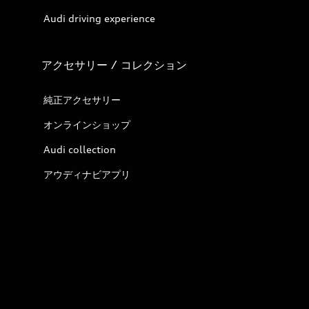
Audi driving experience
アクセサリー / コレクション
純正アクセサリー
オンラインショップ
Audi collection
アウディナビアプリ