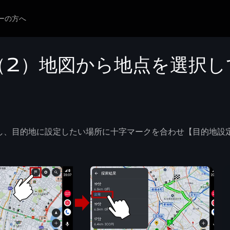
ーの方へ
（2）地図から地点を選択し
し、目的地に設定したい場所に十字マークを合わせ【目的地設