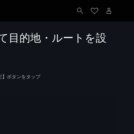
て目的地・ルートを設
定】ボタンをタップ