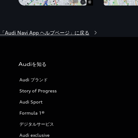
「Audi Navi App ヘルプページ」に戻る
Audiを知る
Audi ブランド
Story of Progress
Audi Sport
Formula 1®
デジタルサービス
Audi exclusive