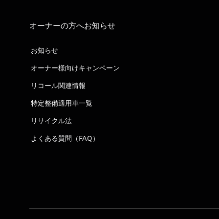
オーナーの方へお知らせ
お知らせ
オーナー様向けキャンペーン
リコール関連情報
特定整備適用車一覧
リサイクル法
よくある質問（FAQ）