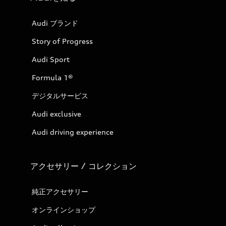
Audi ブランド
Story of Progress
Audi Sport
Formula 1®
デジタルサービス
Audi exclusive
Audi driving experience
アクセサリー / コレクション
純正アクセサリー
オンラインショップ