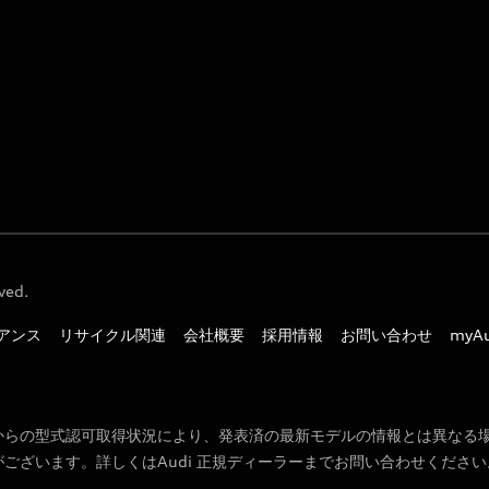
ved.
アンス
リサイクル関連
会社概要
採用情報
お問い合わせ
myA
からの型式認可取得状況により、発表済の最新モデルの情報とは異なる
ございます。詳しくはAudi 正規ディーラーまでお問い合わせください