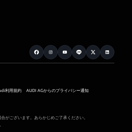
udi利用規約
AUDI AGからのプライバシー通知
場合がございます。あらかじめご了承ください。
。