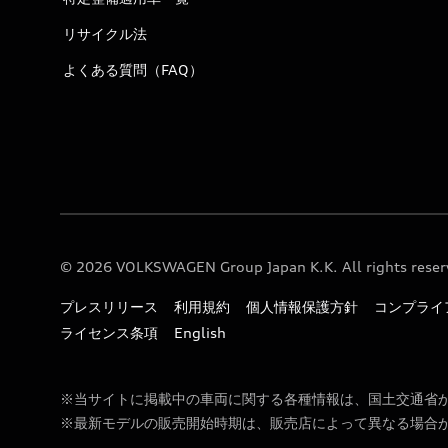
リサイクル法
よくある質問（FAQ）
© 2026 VOLKSWAGEN Group Japan K.K. All rights reser
プレスリリース
利用規約
個人情報保護方針
コンプライ
ライセンス条項
English
※当サイトに掲載中の車両に関する各種情報は、国土交通省
※最新モデルの販売開始時期は、販売店によって異なる場合が