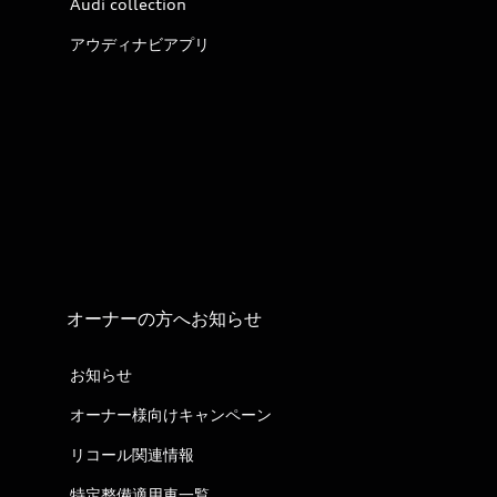
Audi collection
アウディナビアプリ
オーナーの方へお知らせ
お知らせ
オーナー様向けキャンペーン
リコール関連情報
特定整備適用車一覧