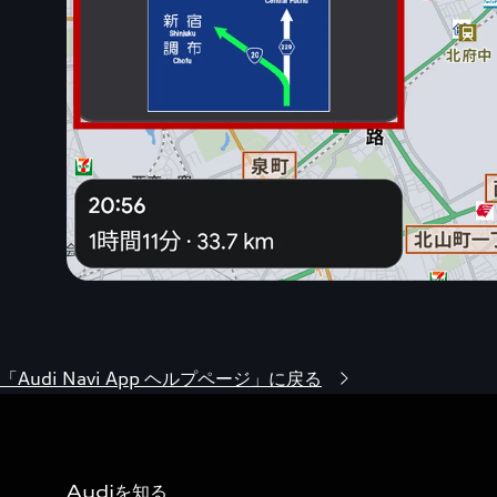
「Audi Navi App ヘルプページ」に戻る
Audiを知る