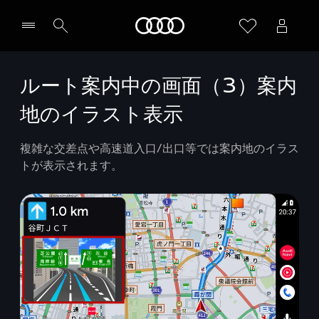
Audi
ルート案内中の画面（3）案内
地のイラスト表示
複雑な交差点や高速道入口/出口等では案内地のイラス
トが表示されます。