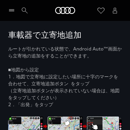
Audi
車載器で立寄地追加
ルートが引かれている状態で、Android Auto™画面か
ら立寄地の追加をすることができます。
■地図から設定
1．地図で立寄地に設定したい場所に十字のマークを
合わせて、立寄地追加ボタン をタップ
（立寄地追加ボタンが表示されていない場合は、地図
をタップしてください）
2．「出発」をタップ