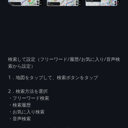
検索して設定（フリーワード/履歴/お気に入り/音声検
索から設定）
1．地図をタップして、検索ボタンをタップ
2．検索方法を選択
・フリーワード検索
・検索履歴
・お気に入り検索
・音声検索