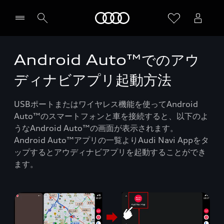
Audi
Android Auto™でのアウ
ディナビアプリ起動方法
USBポートまたはワイヤレス機能を使ってAndroid
Auto™のスマートフォンと車を接続すると、以下のよ
うなAndroid Auto™の画面が表示されます。
Android Auto™アプリの一覧よりAudi Navi Appをタ
ップするとアウディナビアプリを起動することができ
ます。