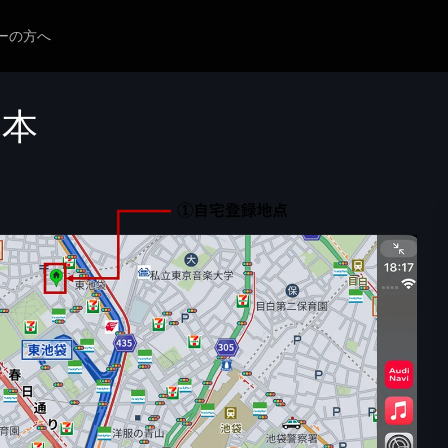
ーの方へ
基本