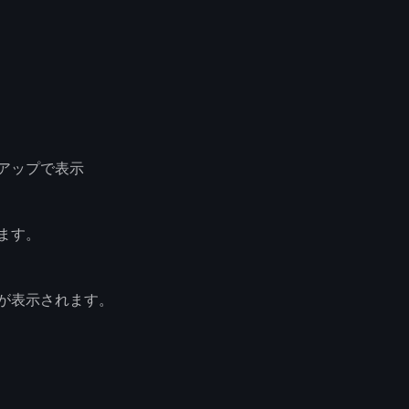
アップで表示
ます。
が表示されます。