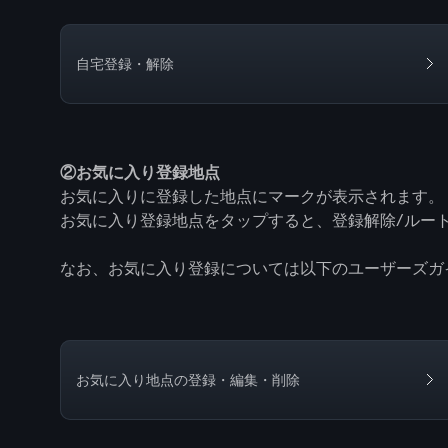
自宅登録・解除
②お気に入り登録地点
お気に入りに登録した地点にマークが表示されます。
お気に入り登録地点をタップすると、登録解除/ルー
なお、お気に入り登録については以下のユーザーズガ
お気に入り地点の登録・編集・削除