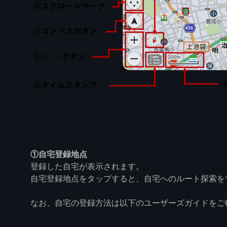
①自宅登録地点
登録した自宅が表示されます。
自宅登録地点をタップすると、自宅へのルート探索を
なお、自宅の登録方法は以下のユーザーズガイドをご