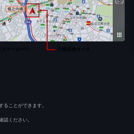
することができます。
確認ください。