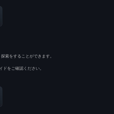
ト探索をすることができます。
イドをご確認ください。