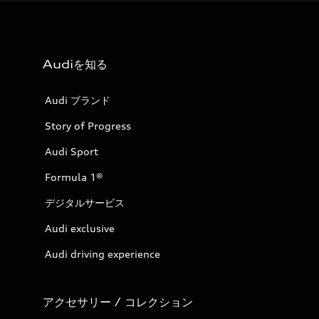
Audiを知る
Audi ブランド
Story of Progress
Audi Sport
Formula 1®
デジタルサービス
Audi exclusive
Audi driving experience
アクセサリー / コレクション