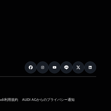
udi利用規約
AUDI AGからのプライバシー通知