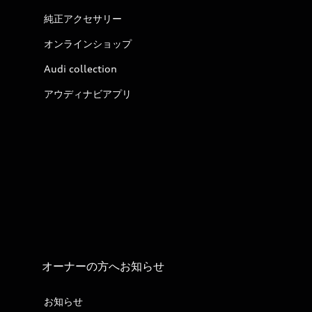
純正アクセサリー
オンラインショップ
Audi collection
アウディナビアプリ
オーナーの方へお知らせ
お知らせ