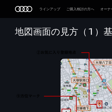
Audi
ラインアップ
ご購入検討の方へ
オーナ
地図画面の見方（1）