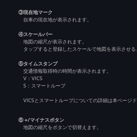
③現在地マーク
自車の現在地が表示されます。
④スケールバー
地図の縮尺が表示されます。
タップすると登録したスケールで地図を表示させる
⑤タイムスタンプ
交通情報取得時の時間が表示されます。
V：VICS
S：スマートループ
VICSとスマートループについての詳細は本ページ
⑥ +/マイナスボタン
地図の縮尺をボタンで切替えます。