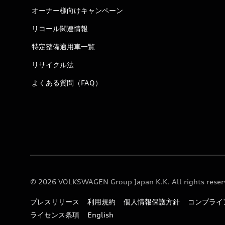
オーナー様向けキャンペーン
リコール関連情報
特定整備適用車一覧
リサイクル法
よくある質問（FAQ）
© 2026 VOLKSWAGEN Group Japan K.K. All rights reser
プレスリリース
利用規約
個人情報保護方針
コンプライ
ライセンス条項
English