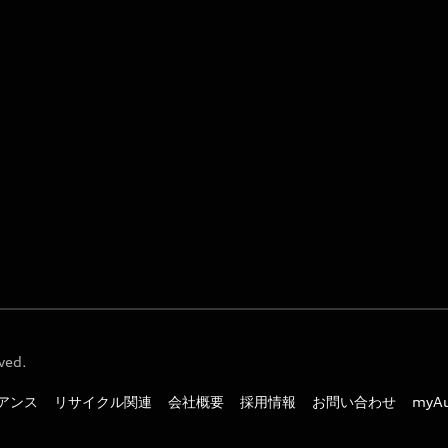
ved.
アンス
リサイクル関連
会社概要
採用情報
お問い合わせ
myA