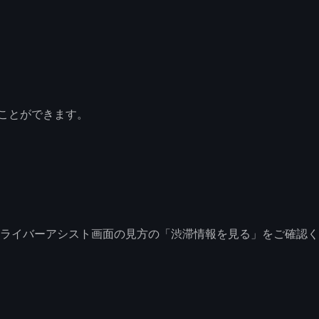
ことができます。
ドライバーアシスト画面の見方の「渋滞情報を見る」をご確認