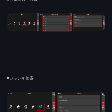
■ジャンル検索