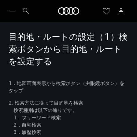
Audi
目的地・ルートの設定（1）検
索ボタンから目的地・ルート
を設定する
1．地図画面表示から検索ボタン（虫眼鏡ボタン）を
タップ
2. 検索方法に従って目的地を検索
検索種別は以下の通りです。
1．フリーワード検索
2．自宅検索
3．履歴検索