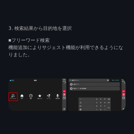
3. 検索結果から目的地を選択
■フリーワード検索
機能追加によりサジェスト機能が利用できるようにな
りました。