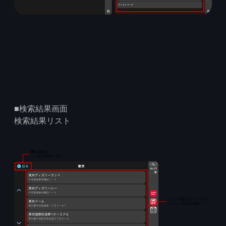
■検索結果画面
検索結果リスト