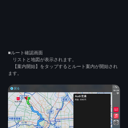
■ルート確認画面
リストと地図が表示されます。
【案内開始】をタップするとルート案内が開始され
ます。