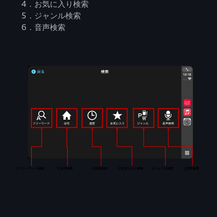
4．お気に入り検索
5．ジャンル検索
6．音声検索