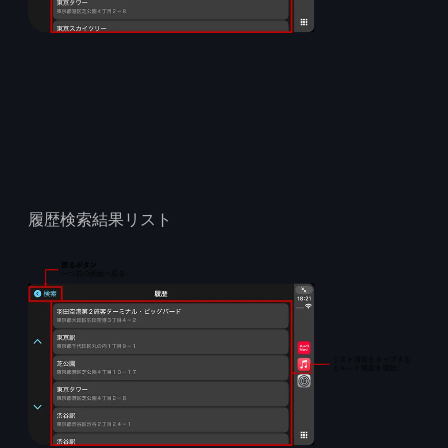
履歴検索結果リスト