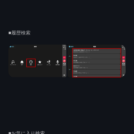
■履歴検索
■お気に入り検索