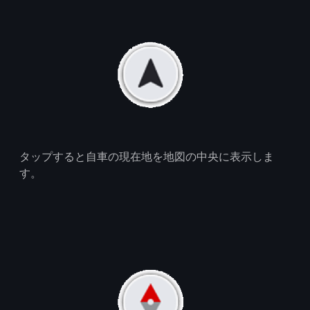
タップすると自車の現在地を地図の中央に表示しま
す。