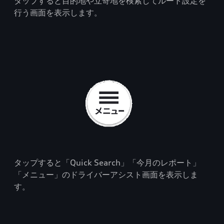
タップすると目的地や立寄地を検索してルート設定を
行う画面を表示します。
タップすると「Quick Search」「今月のレポート」
「メニュー」のドライバーアシスト画面を表示しま
す。