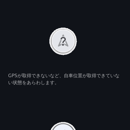
GPSが取得できないなど、自車位置が取得できていな
い状態をあらわします。