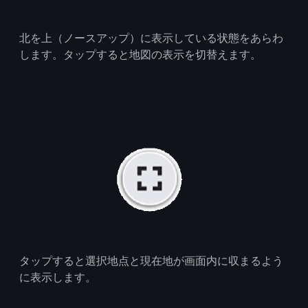
北を上（ノースアップ）に表示している状態をあらわ
します。タップすると地図の表示を切替えます。
タップすると選択地点と現在地が画面内に収まるよう
に表示します。