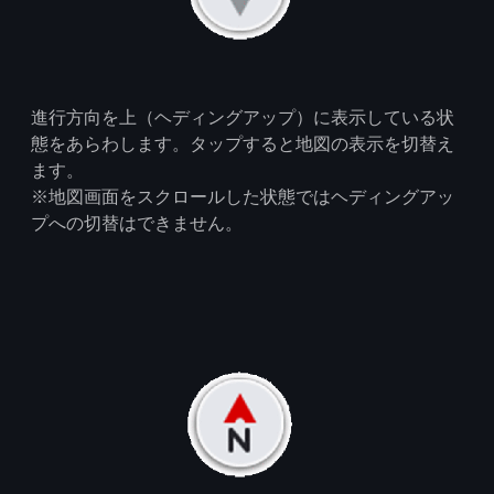
進行方向を上（ヘディングアップ）に表示している状
態をあらわします。タップすると地図の表示を切替え
ます。
※地図画面をスクロールした状態ではヘディングアッ
プへの切替はできません。