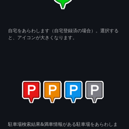
自宅をあらわします（自宅登録済の場合）。選択する
と、アイコンが大きくなります。
駐車場検索結果&満車情報がある駐車場をあらわしま