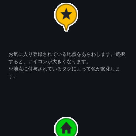
お気に入り登録されている地点をあらわします。選択
すると、アイコンが大きくなります。
※地点に付与されているタグによって色が変化しま
す。