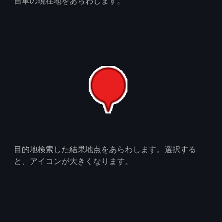
自車の現在地をあらわします。
目的地検索した結果地点をあらわします。選択する
と、アイコンが大きくなります。