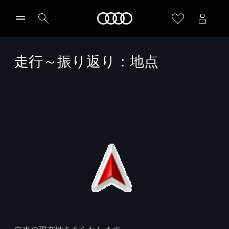
Audi
走行～振り返り：地点