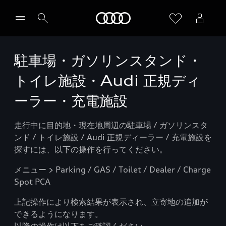
Audi
駐車場・ガソリンスタンド・
トイレ施設・Audi 正規ディ
ーラー・充電施設
走行中に目的地・現在地周辺の駐車場 / ガソリンスタ
ンド / トイレ施設 / Audi 正規ディーラー / 充電施設を
探すには、以下の操作を行ってください。
メニュー > Parking / GAS / Toilet / Dealer / Charge
Spot PCA
上記操作により検索結果が表示され、立寄地の追加が
できるようになります。