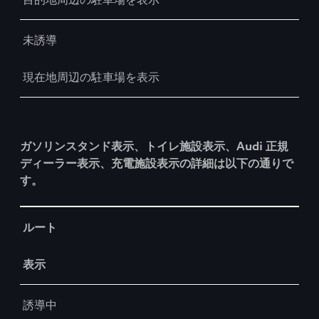
未誘導
現在地周辺の駐車場を表示
ガソリンスタンド表示、トイレ施設表示、Audi 正規
ディーラー表示、充電施設表示の詳細は以下の通りで
す。
Table
ルート
表示
誘導中