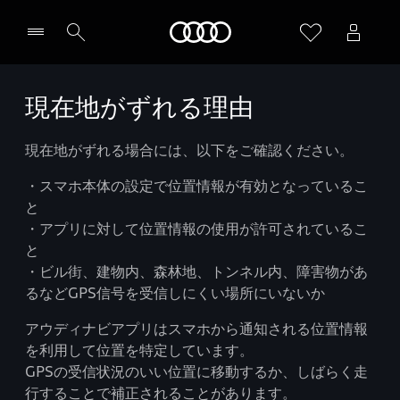
Audi
現在地がずれる理由
現在地がずれる場合には、以下をご確認ください。
・スマホ本体の設定で位置情報が有効となっているこ
と
・アプリに対して位置情報の使用が許可されているこ
と
・ビル街、建物内、森林地、トンネル内、障害物があ
るなどGPS信号を受信しにくい場所にいないか
アウディナビアプリはスマホから通知される位置情報
を利用して位置を特定しています。
GPSの受信状況のいい位置に移動するか、しばらく走
行することで補正されることがあります。