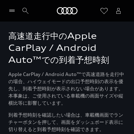
Audi
高速道走行中のApple
CarPlay / Android
Auto™での到着予想時刻
Apple CarPlay / Android Auto™で高速道路を走行中
の場合、ハイウェイモードの出口予想時刻の表示を優
先し、到着予想時刻が表示されない場合があります。
本事象は、ご使用されている車載機の画面サイズや縦
横比等に影響しています。
到着予想時刻を確認したい場合は、車載機画面でラン
チャーボタンを押して、画面をダッシュボード表示に
切り替えると到着予想時刻を確認できます。