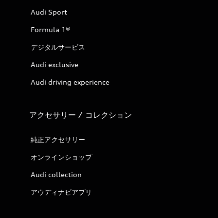
Audi Sport
Formula 1®
デジタルサービス
Audi exclusive
Audi driving experience
アクセサリー / コレクション
純正アクセサリー
オンラインショップ
Audi collection
アウディナビアプリ