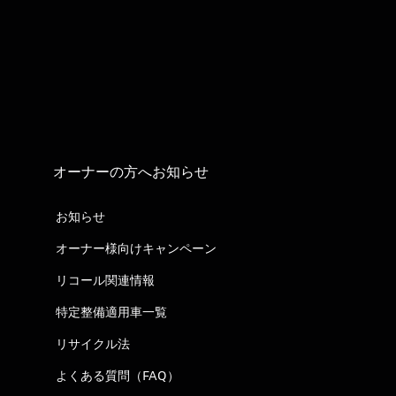
オーナーの方へお知らせ
お知らせ
オーナー様向けキャンペーン
リコール関連情報
特定整備適用車一覧
リサイクル法
よくある質問（FAQ）