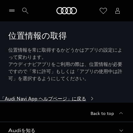
Audi
位置情報の取得
位置情報を常に取得するかどうかはアプリの設定によ
って変わります。
アウディナビアプリをご利用の際は、位置情報が必要
ですので「常に許可」もしくは「アプリの使用中は許
可」を選択するようにしてください。
「Audi Navi App ヘルプページ」に戻る
Back to top
Audiを知る