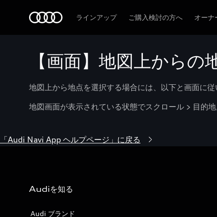
Audi
ラインアップ
ご購入検討の方へ
オーナ
【画面】地図上からの
地図上から地点を選択する場合には、以下と画面に従
地図画面が表示されている状態でスクロール > 目的地
「Audi Navi App ヘルプページ」に戻る
Audiを知る
Audi ブランド