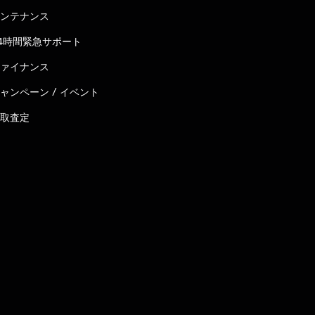
ンテナンス
4時間緊急サポート
ァイナンス
ャンペーン / イベント
取査定