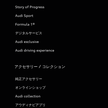
Story of Progress
Audi Sport
Formula 1®
デジタルサービス
Audi exclusive
Audi driving experience
アクセサリー / コレクション
純正アクセサリー
オンラインショップ
Audi collection
アウディナビアプリ