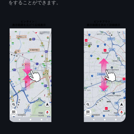
をすることができます。