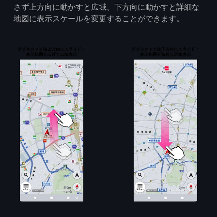
さず上方向に動かすと広域、下方向に動かすと詳細な
地図に表示スケールを変更することができます。