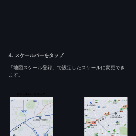
4. スケールバーをタップ
「地図スケール登録」で設定したスケールに変更でき
ます。