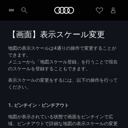
Audi
【画面】表示スケール変更
地図の表示スケールは4通りの操作で変更することが
できます。
メニューから「地図スケール登録」を行うことで現在
のスケールを登録することもできます。
表示スケールの変更をするには、以下の操作を行って
ください。
1. ピンチイン・ピンチアウト
地図が表示されている状態で画面をピンチインで広
域、ピンチアウトで詳細な地図の表示スケールの変更