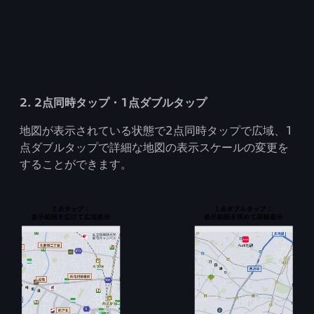
2. 2点同時タップ・1点ダブルタップ
地図が表示されている状態で2点同時タップで広域、1
点ダブルタップで詳細な地図の表示スケールの変更を
することができます。