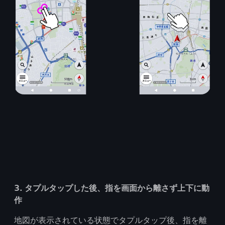
3. タプルタップした後、指を画面から離さず上下に動
作
地図が表示されている状態でタプルタップ後、指を離