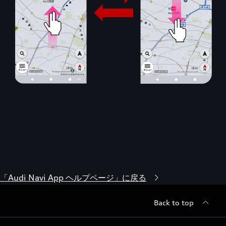
「Audi Navi App ヘルプページ」に戻る
Back to top