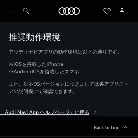
Audi
推奨動作環境
アウディナビアプリの動作環境は以下の通りです。
※iOSを搭載したiPhone
※AndroidOSを搭載したスマホ
また、対応OSバージョンにつきましては各アプリスト
アの説明欄にて確認できます。
「Audi Navi App ヘルプページ」に戻る
Back to top