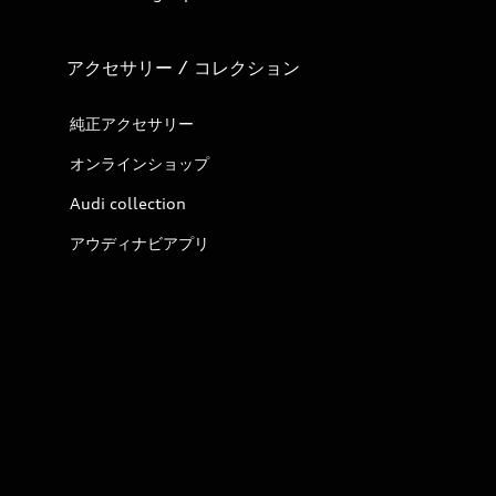
アクセサリー / コレクション
純正アクセサリー
オンラインショップ
Audi collection
アウディナビアプリ