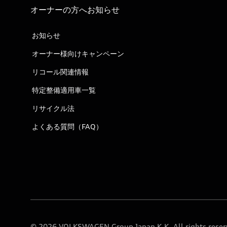
オーナーの方へお知らせ
お知らせ
オーナー様向けキャンペーン
リコール関連情報
特定整備適用車一覧
リサイクル法
よくある質問（FAQ）
© 2026 VOLKSWAGEN Group Japan K.K. All rights reser