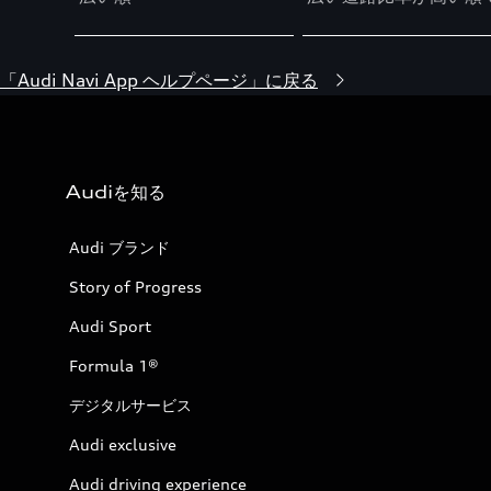
「Audi Navi App ヘルプページ」に戻る
Audiを知る
Audi ブランド
Story of Progress
Audi Sport
Formula 1®
デジタルサービス
Audi exclusive
Audi driving experience