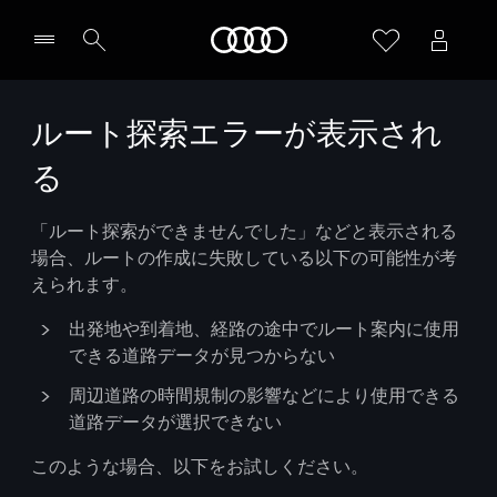
Audi
ルート探索エラーが表示され
る
「ルート探索ができませんでした」などと表示される
場合、ルートの作成に失敗している以下の可能性が考
えられます。
出発地や到着地、経路の途中でルート案内に使用
できる道路データが見つからない
周辺道路の時間規制の影響などにより使用できる
道路データが選択できない
このような場合、以下をお試しください。