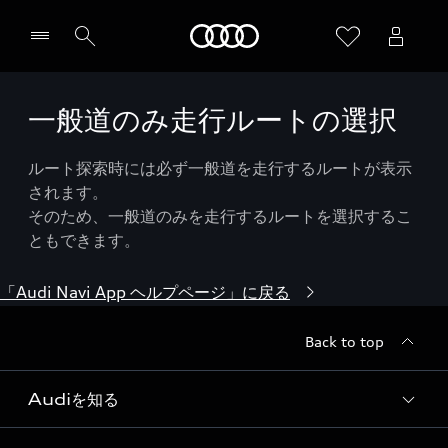
Audi
一般道のみ走行ルートの選択
ルート探索時には必ず一般道を走行するルートが表示
されます。
そのため、一般道のみを走行するルートを選択するこ
ともできます。
「Audi Navi App ヘルプページ」に戻る
Back to top
Audiを知る