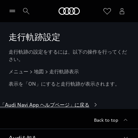
Audi
走行軌跡設定
走行軌跡の設定をするには、以下の操作を行ってくだ
さい。
メニュー > 地図 > 走行軌跡表示
表示を「ON」にすると走行軌跡が表示されます。
「Audi Navi App ヘルプページ」に戻る
Back to top
Audiを知る