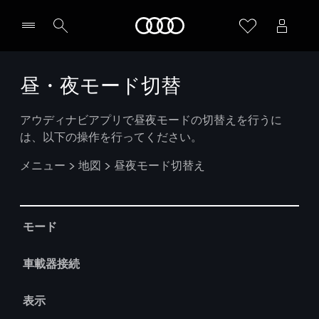
Audi
昼・夜モード切替
アウディナビアプリで昼夜モードの切替えを行うに
は、以下の操作を行ってください。
メニュー > 地図 > 昼夜モード切替え
Table
モード
車載器接続
表示