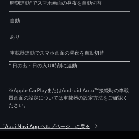
時刻連動*でスマホ画面の昼夜を自動切替
自動
あり
車載器連動でスマホ画面の昼夜を自動切替
* 日の出・日の入り時刻に連動
※Apple CarPlayまたはAndroid Auto™接続時の車載
器画面の設定については車載器の設定方法をご確認く
ださい。
「Audi Navi App ヘルプページ」に戻る