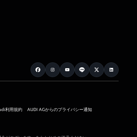
udi利用規約
AUDI AGからのプライバシー通知