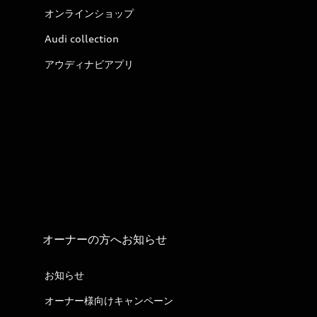
オンラインショップ
Audi collection
アウディナビアプリ
オーナーの方へお知らせ
お知らせ
オーナー様向けキャンペーン