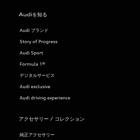
Audiを知る
Audi ブランド
Story of Progress
Audi Sport
Formula 1®
デジタルサービス
Audi exclusive
Audi driving experience
アクセサリー / コレクション
純正アクセサリー