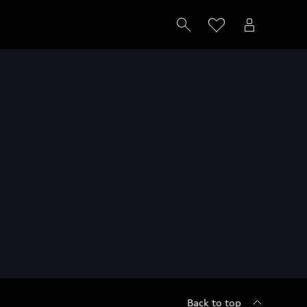
Back to top