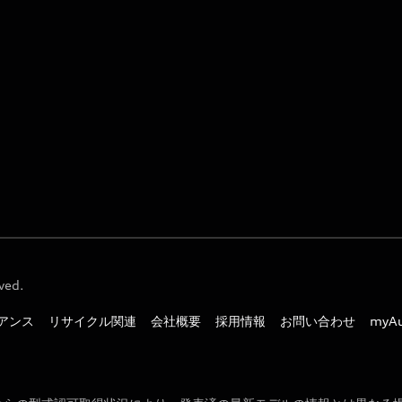
ved.
アンス
リサイクル関連
会社概要
採用情報
お問い合わせ
myA