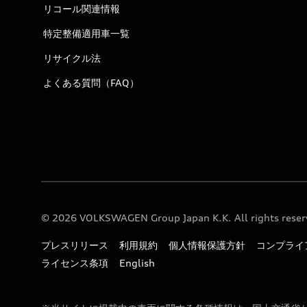
リコール関連情報
特定整備適用車一覧
リサイクル法
よくある質問（FAQ）
© 2026 VOLKSWAGEN Group Japan K.K. All rights reser
プレスリリース
利用規約
個人情報保護方針
コンプライ
ライセンス条項
English