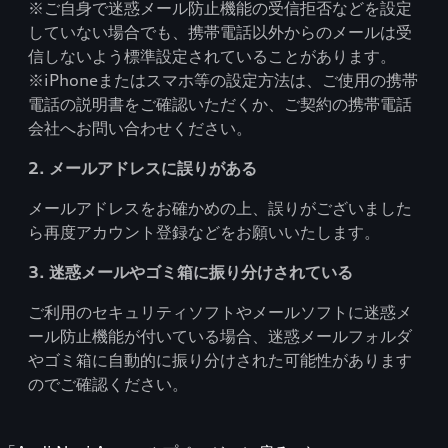
※ご自身で迷惑メール防止機能の受信拒否などを設定
していない場合でも、携帯電話以外からのメールは受
信しないよう標準設定されていることがあります。
※iPhoneまたはスマホ等の設定方法は、ご使用の携帯
電話の説明書をご確認いただくか、ご契約の携帯電話
会社へお問い合わせください。
2. メールアドレスに誤りがある
メールアドレスをお確かめの上、誤りがございました
ら再度アカウント登録などをお願いいたします。
3. 迷惑メールやゴミ箱に振り分けされている
ご利用のセキュリティソフトやメールソフトに迷惑メ
ール防止機能が付いている場合、迷惑メールフォルダ
やゴミ箱に自動的に振り分けされた可能性があります
のでご確認ください。