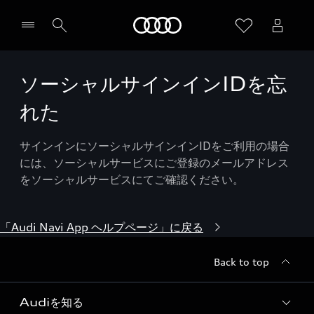
Audi
ソーシャルサインインIDを忘
れた
サインインにソーシャルサインインIDをご利用の場合
には、ソーシャルサービスにご登録のメールアドレス
をソーシャルサービスにてご確認ください。
「Audi Navi App ヘルプページ」に戻る
Back to top
Audiを知る