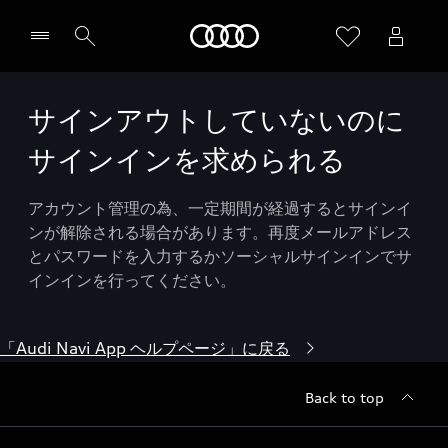
Audi
サインアウトしていないのに
サインインを求められる
アカウント管理の為、一定期間が経過するとサインイ
ンが解除される場合があります。再度メールアドレス
とパスワードを入力するかソーシャルサインインでサ
インインを行ってください。
「Audi Navi App ヘルプページ」に戻る
Back to top