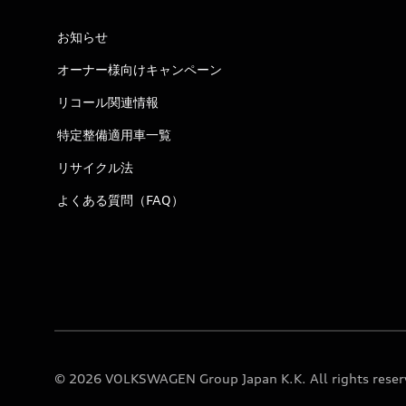
お知らせ
オーナー様向けキャンペーン
リコール関連情報
特定整備適用車一覧
リサイクル法
よくある質問（FAQ）
© 2026 VOLKSWAGEN Group Japan K.K. All rights reser