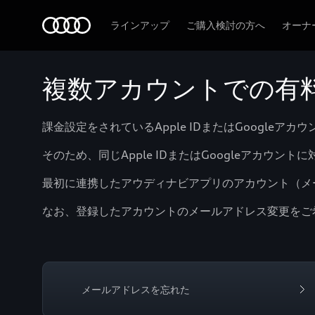
Audi
ラインアップ
ご購入検討の方へ
オーナ
複数アカウントでの有
課金設定をされているApple IDまたはGoogle
そのため、同じApple IDまたはGoogleアカ
最初に連携したアウディナビアプリのアカウント（メ
なお、登録したアカウントのメールアドレス変更をご
メールアドレスを忘れた