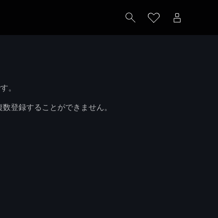
です。
を複数登録することができません。