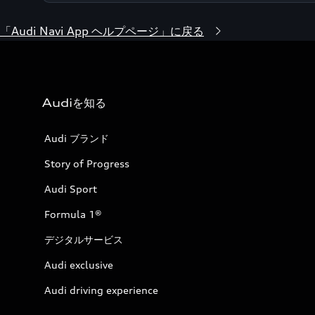
「Audi Navi App ヘルプページ」に戻る
Audiを知る
Audi ブランド
Story of Progress
Audi Sport
Formula 1®
デジタルサービス
Audi exclusive
Audi driving experience