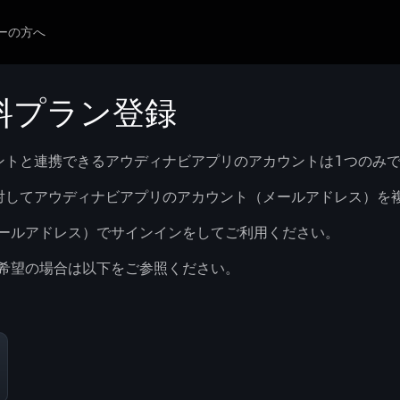
ーの方へ
料プラン登録
アカウントと連携できるアウディナビアプリのアカウントは1つのみ
ウントに対してアウディナビアプリのアカウント（メールアドレス）
ールアドレス）でサインインをしてご利用ください。
希望の場合は以下をご参照ください。