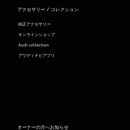
アクセサリー / コレクション
純正アクセサリー
オンラインショップ
Audi collection
アウディナビアプリ
オーナーの方へお知らせ