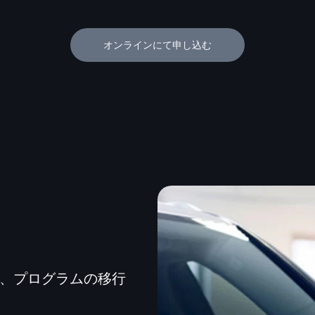
オンラインにて申し込む
に、プログラムの移行