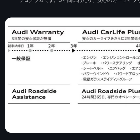
プログラムです。5年間にわたり、安心のカーライフ