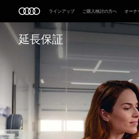
Audi
ラインアップ
ご購入検討の方へ
オーナ
延長保証