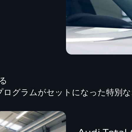
る
プログラムがセットになった特別な