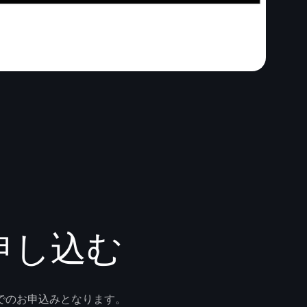
.を申し込む
ンでのお申込みとなります。