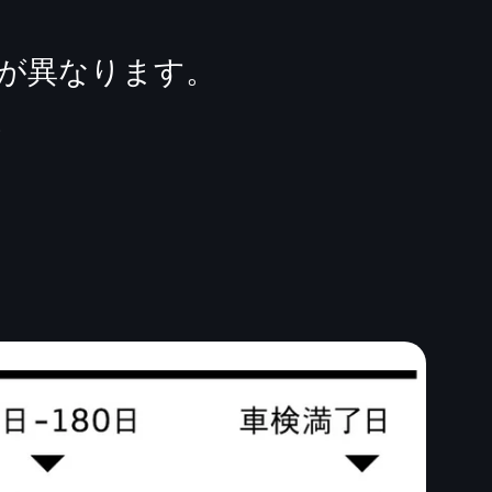
金額が異なります。
。