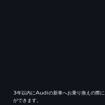
3年以内にAudiの新車へお乗り換えの際
ができます。