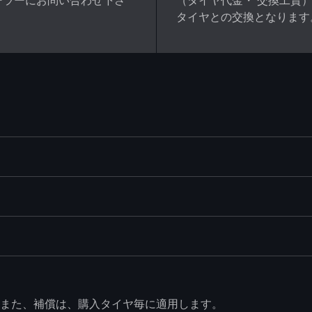
ーラーにお問い合わせ下さ
（タイヤ代金・ 交換工賃
タイヤとの交換となります
また、補償は、購入タイヤ毎に適用します。