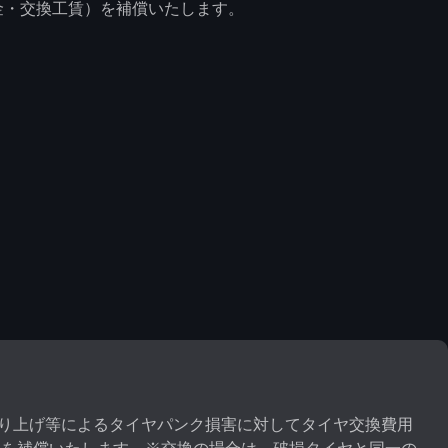
金・交換工賃）を補償いたします。
り上げ等によるタイヤパンク損害に対してタイヤ交換費用