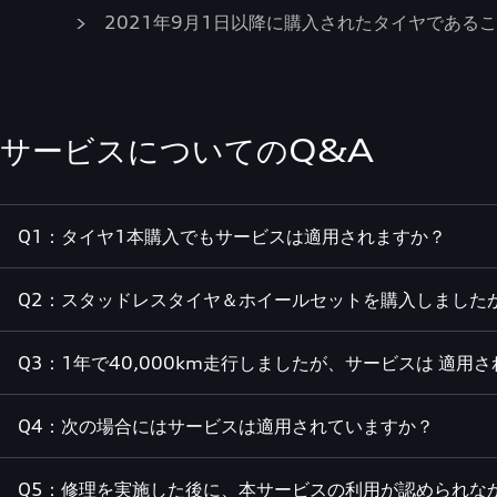
2021年9月1日以降に購入されたタイヤである
サービスについてのQ&A
Q1：タイヤ1本購入でもサービスは適用されますか？
Q2：スタッドレスタイヤ＆ホイールセットを購入しました
Q3：1年で40,000km走行しましたが、サービスは 適用
Q4：次の場合にはサービスは適用されていますか？
Q5：修理を実施した後に、本サービスの利用が認められな