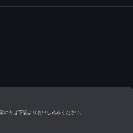
。
望の方は下記よりお申し込みください。