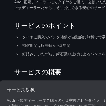
Audi 正規ディーラーにてタイヤをご購入・交換い
正規ディーラーだからこそご提供できる安心のサービス
サービスのポイント
タイヤご購入でパンク補償が自動的に無料で付帯
補償期間は販売日から3年間
釘踏み、いたずら、縁石乗り上げによるパンクを
サービスの概要
サービス対象
Audi 正規ディーラーでご購入のうえ交換されたタイヤ 