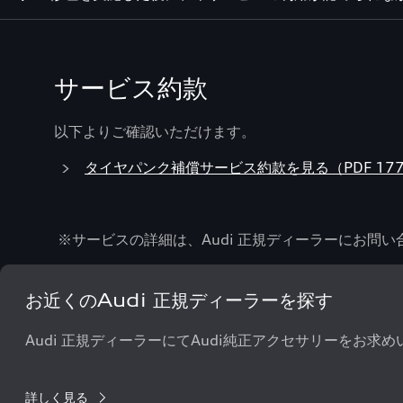
サービス約款
以下よりご確認いただけます。
タイヤパンク補償サービス約款を見る（PDF 177
※サービスの詳細は、Audi 正規ディーラーにお問
お近くのAudi 正規ディーラーを探す
Audi 正規ディーラーにてAudi純正アクセサリーをお求
詳しく見る