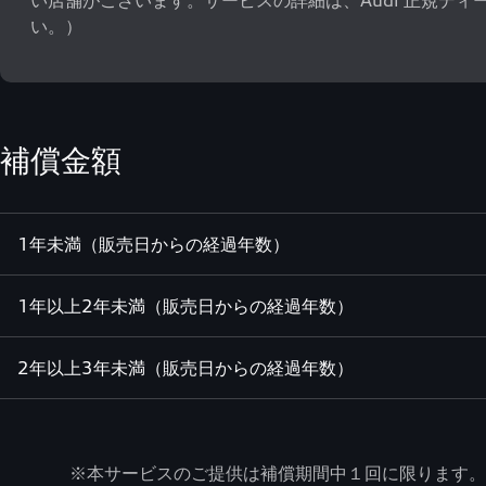
い店舗がございます。サービスの詳細は、Audi 正規ディ
い。）
補償金額
1年未満（販売日からの経過年数）
1年以上2年未満（販売日からの経過年数）
2年以上3年未満（販売日からの経過年数）
※本サービスのご提供は補償期間中１回に限ります。