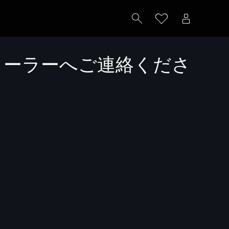
ィーラーへご連絡くださ