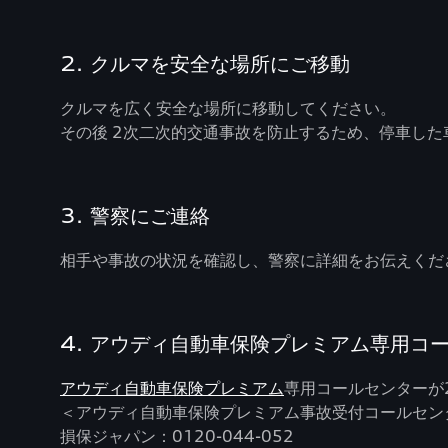
2. クルマを安全な場所にご移動
クルマを広く安全な場所に移動してください。
その後 2次二次的交通事故を防止するため、停車し
3. 警察にご連絡
相手や事故の状況を確認し、警察に詳細をお伝えくだ
4. アウディ自動車保険プレミアム専用コ
アウディ自動車保険プレミアム
専用コールセンターが
＜アウディ自動車保険プレミアム事故受付コールセ
損保ジャパン：0120-044-052