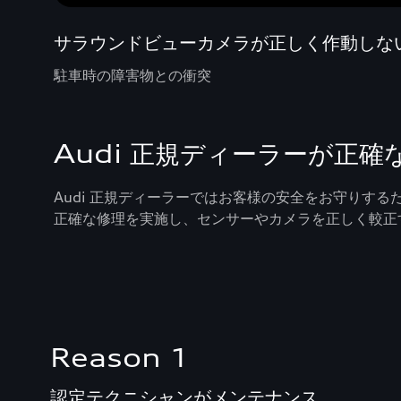
サラウンドビューカメラが正しく作動しな
駐車時の障害物との衝突
Audi 正規ディーラーが正
Audi 正規ディーラーではお客様の安全をお守りす
正確な修理を実施し、センサーやカメラを正しく較正
Reason 1
認定テクニシャンがメンテナンス