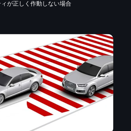
ティが正しく作動しない場合