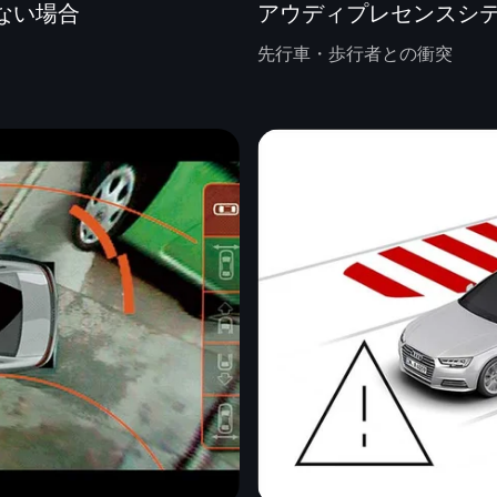
ない場合
アウディプレセンスシ
先行車・歩行者との衝突