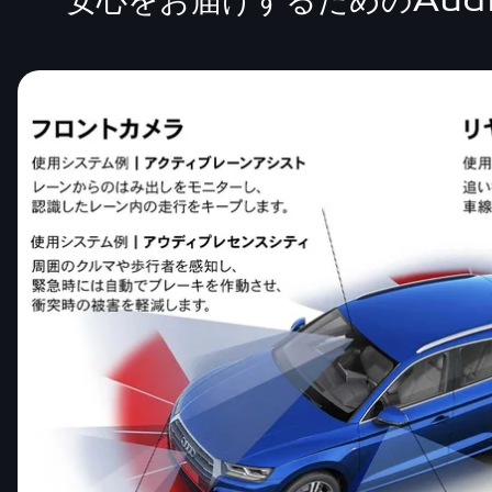
安心をお届けするためのAud