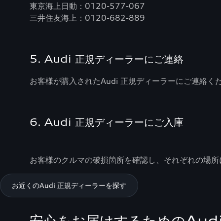
東京海上日動：0120-577-067
三井住友海上：0120-682-889
5. Audi 正規ディーラーにご連絡
お客様が購入されたAudi 正規ディーラーにご連絡ください。
6. Audi 正規ディーラーにご入庫
お客様のクルマの破損箇所を確認し、それぞれの場所
お近くのAudi 正規ディーラーを探す