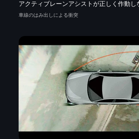
アクティブレーンアシストが正しく作動し
車線のはみ出しによる衝突