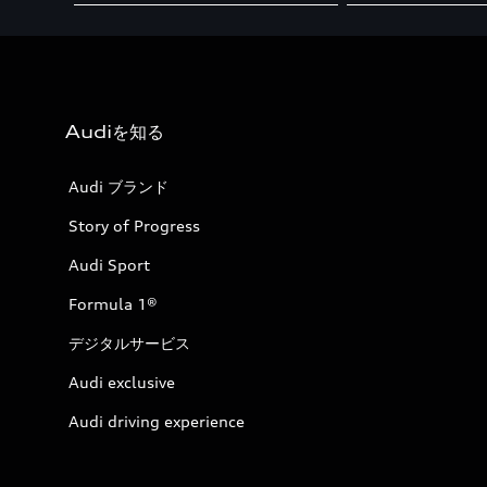
Audiを知る
Audi ブランド
Story of Progress
Audi Sport
Formula 1®
デジタルサービス
Audi exclusive
Audi driving experience