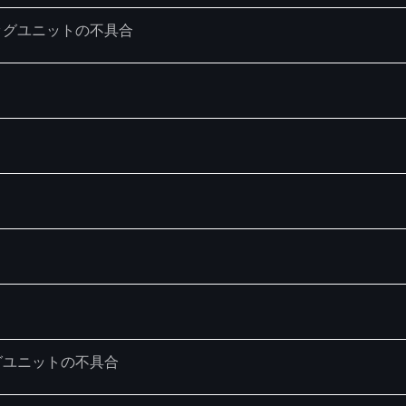
ッグユニットの不具合
グユニットの不具合