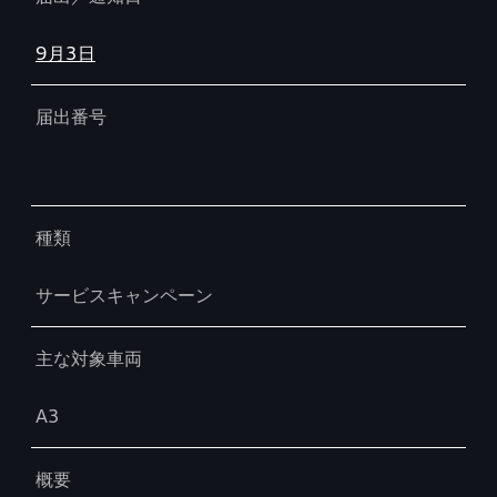
9月3日
届出番号
種類
サービスキャンペーン
主な対象車両
A3
概要