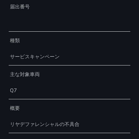
届出番号
種類
サービスキャンペーン
主な対象車両
Q7
概要
リヤデファレンシャルの不具合