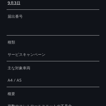
9月3日
届出番号
種類
サービスキャンペーン
主な対象車両
A4 / A5
概要