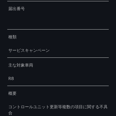
届出番号
種類
サービスキャンペーン
主な対象車両
R8
概要
コントロールユニット更新等複数の項目に関する不具
合