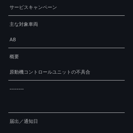
サービスキャンペーン
主な対象車両
A8
概要
原動機コントロールユニットの不具合
--------
届出／通知日