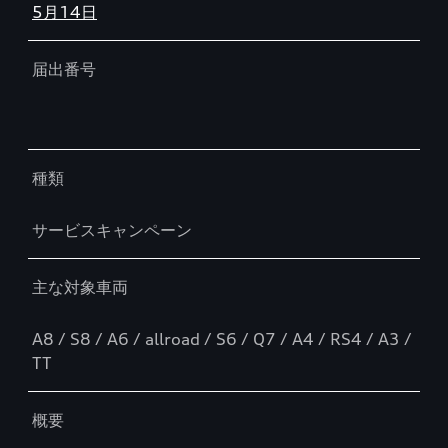
5月14日
届出番号
種類
サービスキャンペーン
主な対象車両
A8 / S8 / A6 / allroad / S6 / Q7 / A4 / RS4 / A3 /
TT
概要