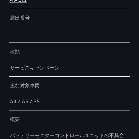
4月8日
届出番号
種類
サービスキャンペーン
主な対象車両
A4 / A5 / S5
概要
バッテリーモニターコントロールユニットの不具合