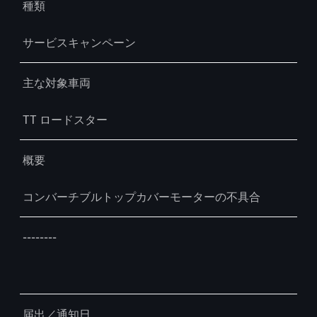
種類
サービスキャンペーン
主な対象車両
TT ロードスター
概要
コンバーチブルトップカバーモーターの不具合
--------
届出／通知日