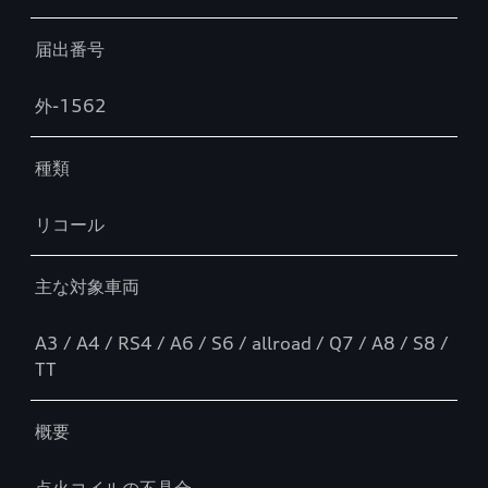
届出番号
外-1562
種類
リコール
主な対象車両
A3 / A4 / RS4 / A6 / S6 / allroad / Q7 / A8 / S8 /
TT
概要