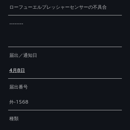
ローフューエルプレッシャーセンサーの不具合
--------
届出／通知日
4月8日
届出番号
外-1568
種類