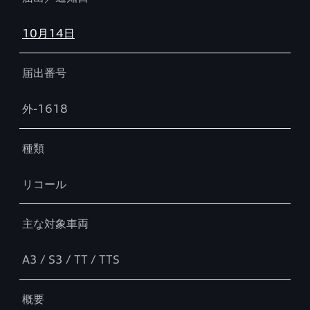
10月14日
届出番号
外-1618
種類
リコール
主な対象車両
A3 / S3 / TT / TTS
概要