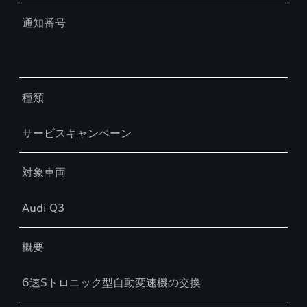
通知番号
種類
サービスキャンペーン
対象車両
Audi Q3
概要
6速Sトロニック型自動変速機の交換