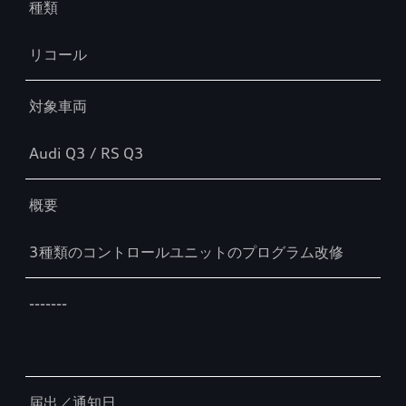
種類
リコール
対象車両
Audi Q3 / RS Q3
概要
3種類のコントロールユニットのプログラム改修
-------
届出／通知日