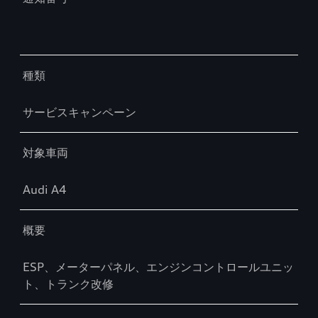
種類
サービスキャンペーン
対象車両
Audi A4
概要
ESP、メーターパネル、エンジンコントロールユニッ
ト、トランク改修