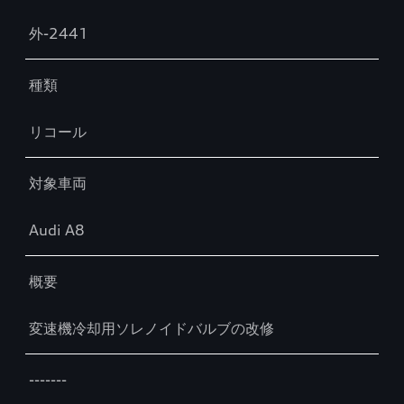
外-2441
種類
リコール
対象車両
Audi A8
概要
変速機冷却用ソレノイドバルブの改修
-------