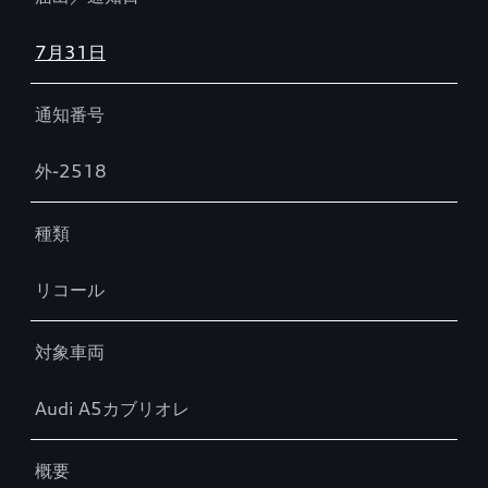
7月31日
通知番号
外-2518
種類
リコール
対象車両
Audi A5カブリオレ
概要