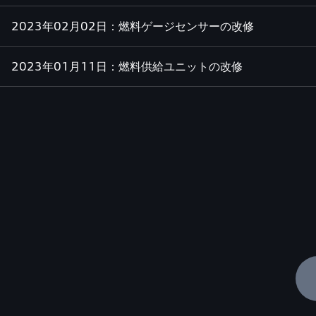
2023年02月02日：燃料ゲージセンサーの改修
2023年01月11日：燃料供給ユニットの改修