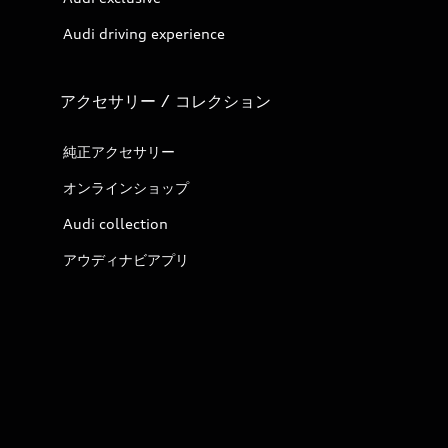
Audi driving experience
アクセサリー / コレクション
純正アクセサリー
オンラインショップ
Audi collection
アウディナビアプリ