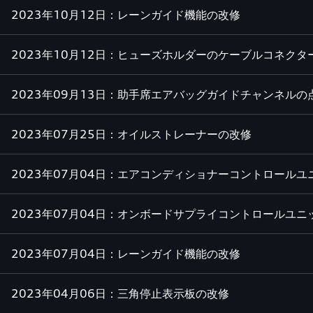
2023年10月12日：レーンガイド機能の改修
2023年10月12日：ヒューズホルダーのケーブルコネクタ
2023年09月13日：助手席エアバッグガイドチャンネルの
2023年07月25日：オイルストレーナーの改修
2023年07月04日：エアコンディショナーコントロール
2023年07月04日：オンボードサプライコントロールユ
2023年07月04日：レーンガイド機能の改修
2023年04月06日：三角停止表示板の改修