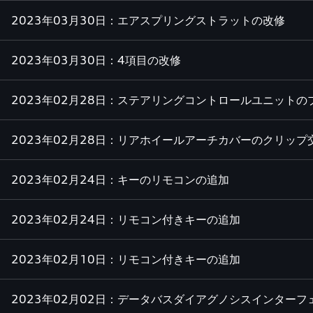
2023年03月30日：エアスプリングストラットの改修
2023年03月30日：4項目の改修
2023年02月28日：ステアリングコントロールユニットの
2023年02月28日：リアホイールアーチカバーのクリップ
2023年02月24日：キーのリモコンの追加
2023年02月24日：リモコン付きキーの追加
2023年02月10日：リモコン付きキーの追加
2023年02月02日：データバスダイアグノシスインター