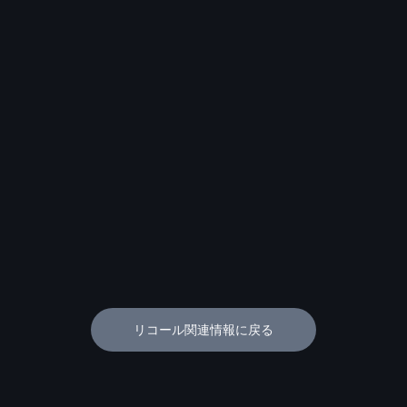
リコール関連情報に戻る