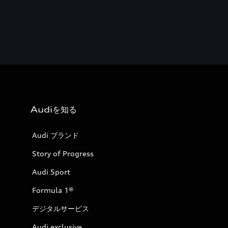
Audiを知る
Audi ブランド
Story of Progress
Audi Sport
Formula 1®
デジタルサービス
Audi exclusive