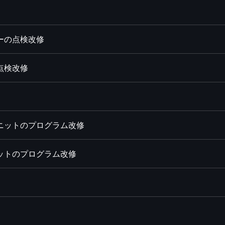
ーの点検改修
点検改修
ユニットのプログラム改修
ニットのプログラム改修