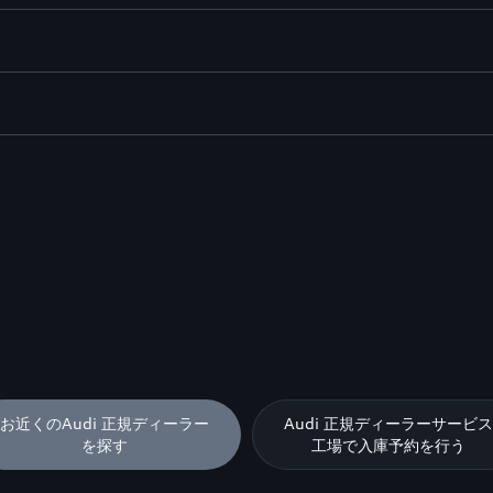
お近くのAudi 正規ディーラー
Audi 正規ディーラーサービス
を探す
工場で入庫予約を行う