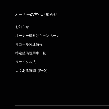
オーナーの方へお知らせ
お知らせ
オーナー様向けキャンペーン
リコール関連情報
特定整備適用車一覧
リサイクル法
よくある質問（FAQ）