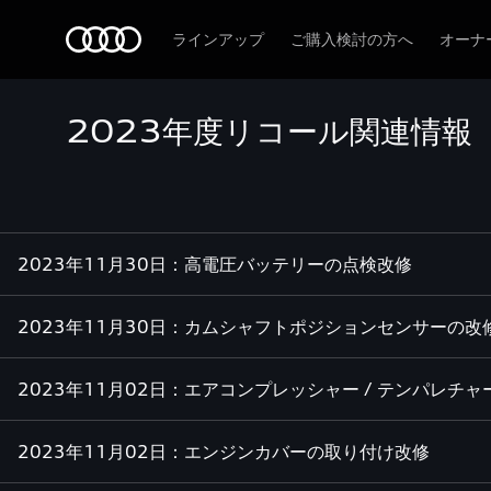
Audi
ラインアップ
ご購入検討の方へ
オーナ
2023年度リコール関連情報
2023年11月30日：高電圧バッテリーの点検改修
2023年11月30日：カムシャフトポジションセンサーの改
2023年11月02日：エアコンプレッシャー / テンパレチ
2023年11月02日：エンジンカバーの取り付け改修