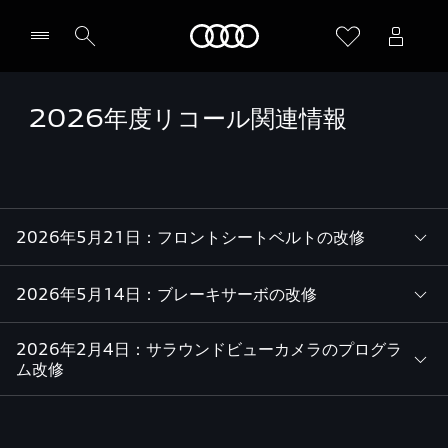
Audi
2026年度リコール関連情報
2026年5月21日：フロントシートベルトの改修
2026年5月14日：ブレーキサーボの改修
2026年2月4日：サラウンドビューカメラのプログラ
ム改修