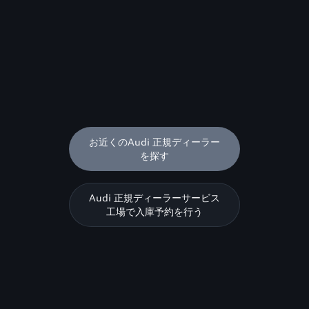
お近くのAudi 正規ディーラー
を探す
Audi 正規ディーラーサービス
工場で入庫予約を行う