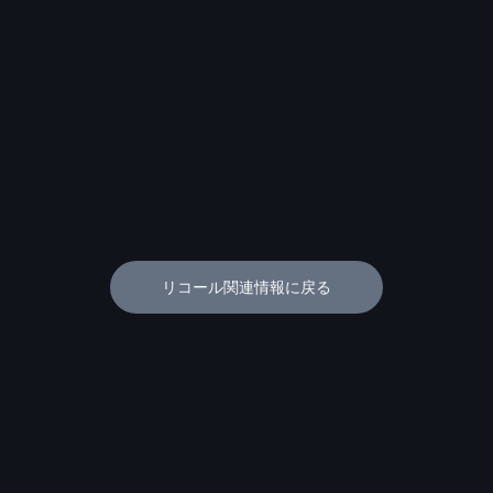
リコール関連情報に戻る