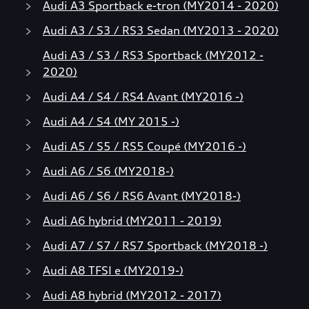
Audi A3 Sportback e-tron (MY2014 - 2020)
Audi A3 / S3 / RS3 Sedan (MY2013 - 2020)
Audi A3 / S3 / RS3 Sportback (MY2012 -
2020)
Audi A4 / S4 / RS4 Avant (MY2016 -)
Audi A4 / S4 (MY 2015 -)
Audi A5 / S5 / RS5 Coupé (MY2016 -)
Audi A6 / S6 (MY2018-)
Audi A6 / S6 / RS6 Avant (MY2018-)
Audi A6 hybrid (MY2011 - 2019)
Audi A7 / S7 / RS7 Sportback (MY2018 -)
Audi A8 TFSI e (MY2019-)
Audi A8 hybrid (MY2012 - 2017)