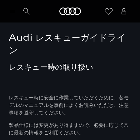
Audi
Audi レスキューガイドライ
ン
レスキュー時の取り扱い
レスキュー時に安全に作業していただくために、各モ
デルのマニュアルを事前によくお読みいただき、注意
事項を遵守してください。
製品仕様には変更があり得ますので、必要に応じて常
に最新の情報をご利用ください。