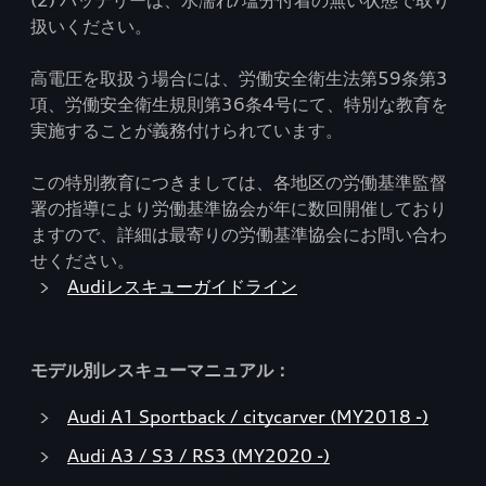
(2) バッテリーは、水濡れ/塩分付着の無い状態で取り
扱いください。
高電圧を取扱う場合には、労働安全衛生法第59条第3
項、労働安全衛生規則第36条4号にて、特別な教育を
実施することが義務付けられています。
この特別教育につきましては、各地区の労働基準監督
署の指導により労働基準協会が年に数回開催しており
ますので、詳細は最寄りの労働基準協会にお問い合わ
せください。
Audiレスキューガイドライン
モデル別レスキューマニュアル：
Audi A1 Sportback / citycarver (MY2018 -)
Audi A3 / S3 / RS3 (MY2020 -)