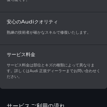
安心のAudiクオリティ
熟練の技術者が確かなスキルで修復いたします。
サービス料金
サービス料金は部位とキズの種類によって異なりま
す。詳しくはAudi 正規ディーラーまでお問い合わせく
ださい。
サービスご利用の流れ