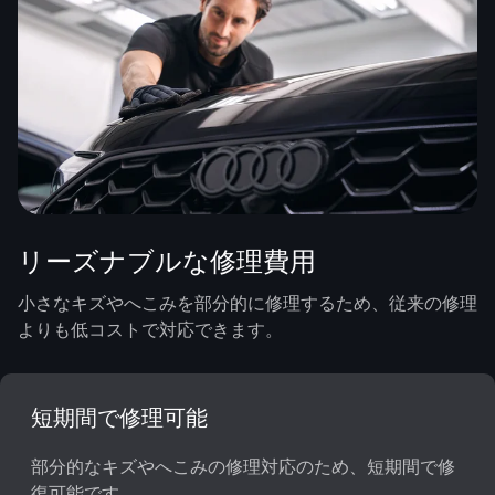
リーズナブルな修理費用
小さなキズやへこみを部分的に修理するため、従来の修理
よりも低コストで対応できます。
短期間で修理可能
部分的なキズやへこみの修理対応のため、短期間で修
復可能です。