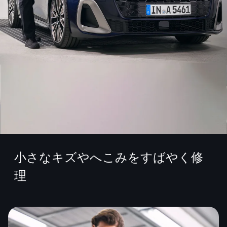
小さなキズやへこみをすばやく修
理