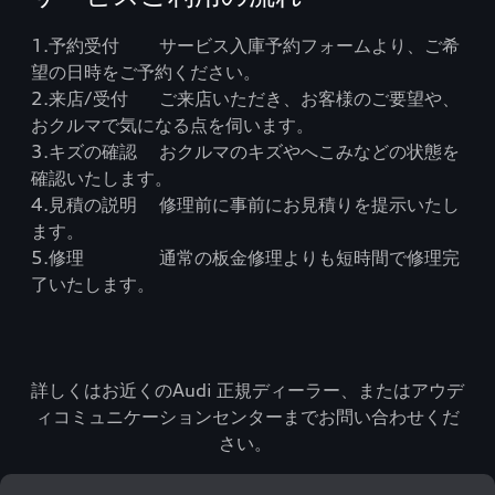
1.予約受付 サービス入庫予約フォームより、ご希
望の日時をご予約ください。
2.来店/受付 ご来店いただき、お客様のご要望や、
おクルマで気になる点を伺います。
3.キズの確認 おクルマのキズやへこみなどの状態を
確認いたします。
4.見積の説明 修理前に事前にお見積りを提示いたし
ます。
5.修理 通常の板金修理よりも短時間で修理完
了いたします。
詳しくはお近くのAudi 正規ディーラー、またはアウデ
ィコミュニケーションセンターまでお問い合わせくだ
さい。