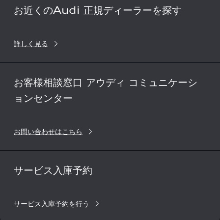
お近くのAudi 正規ディーラーを探す
詳しく見る
お客様相談窓口 アウディ コミュニケーシ
ョンセンター
お問い合わせはこちら
サービス入庫予約
サービス入庫予約を行う